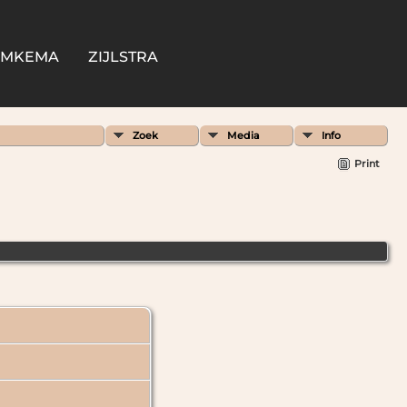
OMKEMA
ZIJLSTRA
Zoek
Media
Info
Print