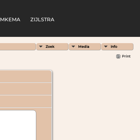
OMKEMA
ZIJLSTRA
Zoek
Media
Info
Print